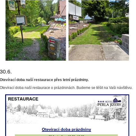
30.6.
Otevírací doba naší restaurace přes letní prázdniny.  
Otevírací doba naší restaurace o prázdninách. Budeme se těšit na Vaši návštěvu.