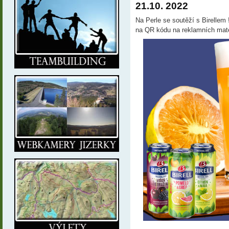
21.10. 2022
Na Perle se soutěží s Birellem 
na QR kódu na reklamních mater