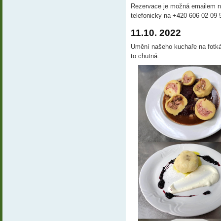
Rezervace je možná emailem 
telefonicky na +420 606 02 09 
11.10. 2022
Umění našeho kuchaře na fotkác
to chutná.