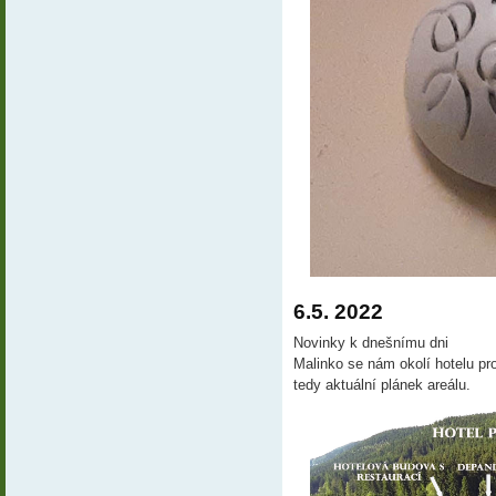
6.5. 2022
Novinky k dnešnímu dni
Malinko se nám okolí hotelu pr
tedy aktuální plánek areálu.