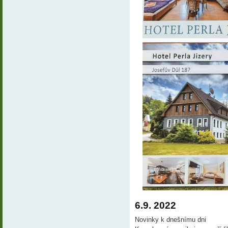
6.9. 2022
Novinky k dnešnímu dni