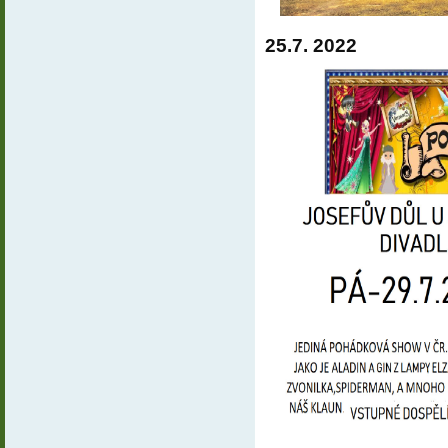
25.7. 2022