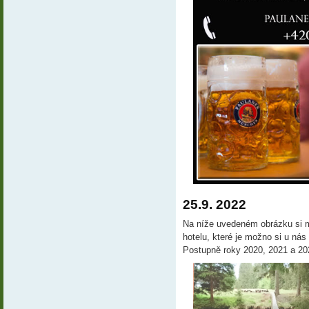
25.9. 2022
Na níže uvedeném obrázku si mů
hotelu, které je možno si u ná
Postupně roky 2020, 2021 a 20