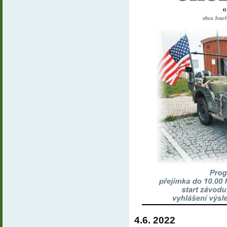
4.6. 2022