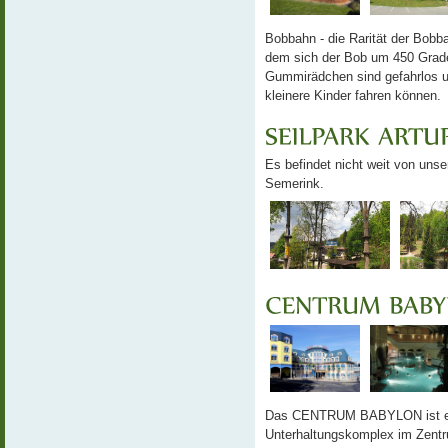
Bobbahn - die Rarität der Bobba
dem sich der Bob um 450 Grad
Gummirädchen sind gefahrlos un
kleinere Kinder fahren können.
Es befindet nicht weit von uns
Semerink.
Das CENTRUM BABYLON ist ein 
Unterhaltungskomplex im Zentru